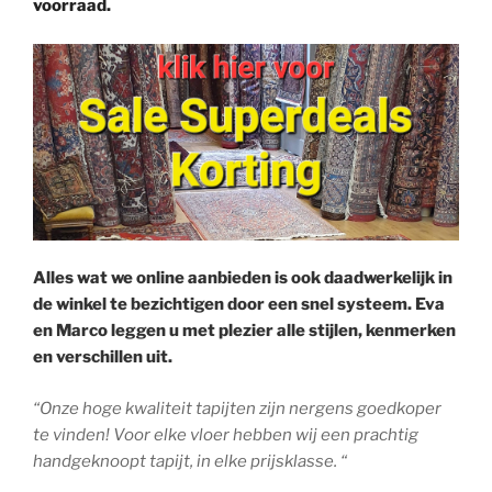
voorraad.
Alles wat we online aanbieden is ook daadwerkelijk in
de winkel te bezichtigen door een snel systeem. Eva
en Marco leggen u met plezier alle stijlen, kenmerken
en verschillen uit.
“Onze hoge kwaliteit tapijten zijn nergens goedkoper
te vinden! Voor elke vloer hebben wij een prachtig
handgeknoopt tapijt, in elke prijsklasse. “